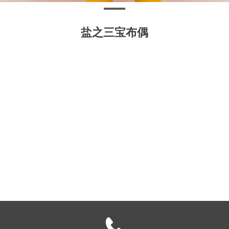
盐之三宝布偶